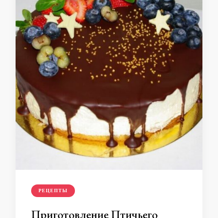
РЕЦЕПТЫ
Приготовление Птичьего