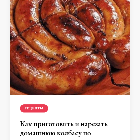
РЕЦЕПТЫ
Как приготовить и нарезать
домашнюю колбасу по