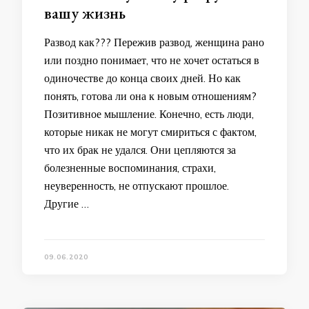
вашу жизнь
Развод как??? Пережив развод, женщина рано
или поздно понимает, что не хочет остаться в
одиночестве до конца своих дней. Но как
понять, готова ли она к новым отношениям?
Позитивное мышление. Конечно, есть люди,
которые никак не могут смириться с фактом,
что их брак не удался. Они цепляются за
болезненные воспоминания, страхи,
неуверенность, не отпускают прошлое.
Другие …
09.06.2020