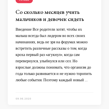
Со сколько месяцев учить
мальчиков и девочек сидеть
Введение Все родители хотят, чтобы их
малыш всегда был лидером во всех своих
начинаниях, ведь не зря на форумах можно
встретить различные рассказы о том, когда
кроха первый раз «агукнул», когда сам
перевернулся, улыбнулся или сел. Но
взрослые должны понимать, что организм до
года только развивается и не нужно торопить
любые события. Поэтому каждый новый …
09.06.2020