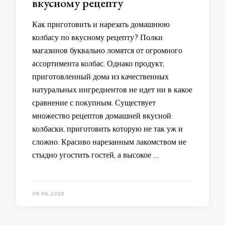
вкусному рецепту
Как приготовить и нарезать домашнюю
колбасу по вкусному рецепту? Полки
магазинов буквально ломятся от огромного
ассортимента колбас. Однако продукт,
приготовленный дома из качественных
натуральных ингредиентов не идет ни в какое
сравнение с покупным. Существует
множество рецептов домашней вкусной
колбаски, приготовить которую не так уж и
сложно. Красиво нарезанным лакомством не
стыдно угостить гостей, а высокое …
09.06.2020