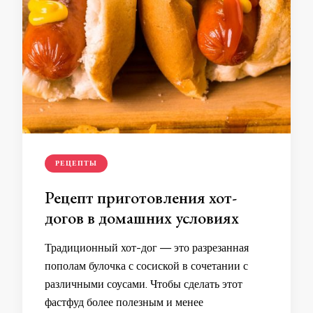
РЕЦЕПТЫ
Рецепт приготовления хот-
догов в домашних условиях
Традиционный хот-дог — это разрезанная
пополам булочка с сосиской в сочетании с
различными соусами. Чтобы сделать этот
фастфуд более полезным и менее