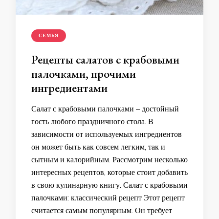
СЕМЬЯ
Рецепты салатов с крабовыми
палочками, прочими
ингредиентами
Салат с крабовыми палочками – достойный
гость любого праздничного стола. В
зависимости от используемых ингредиентов
он может быть как совсем легким, так и
сытным и калорийным. Рассмотрим несколько
интересных рецептов, которые стоит добавить
в свою кулинарную книгу. Салат с крабовыми
палочками: классический рецепт Этот рецепт
считается самым популярным. Он требует