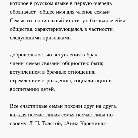
которое в русском языке в первую очередь
обозначает «общее имя для членов семьи»
Семья это социальный институт, базовая ячейка
общества, характеризующаяся, в частности,
следующими признаками:
добровольностью вступления в брак;
члены семьи связаны общностью быта;
вступлением в брачные отношения;
стремлением к рождению, социализации и
воспитанию детей.
Все счастливые семьи похожи друг на друга,
каждая несчастливая семья несчастлива по-
своему. Л. Н. Толстой, «Анна Каренина»