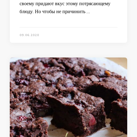
своему придают вкус этому потрясающему
блюду. Но чтобы не причинить …
09.06.2020