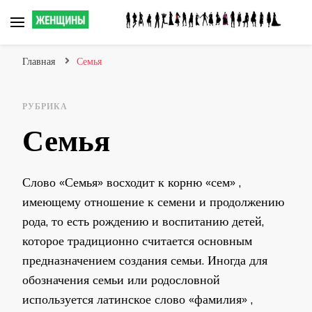
Сайт о женских мечтах!
Главная
Семья
РУБРИКА
Семья
Слово «Семья» восходит к корню «сем» ,
имеющему отношение к семени и продолжению
рода, то есть рождению и воспитанию детей,
которое традиционно считается основным
предназначением создания семьи. Иногда для
обозначения семьи или родословной
используется латинское слово «фамилия» ,