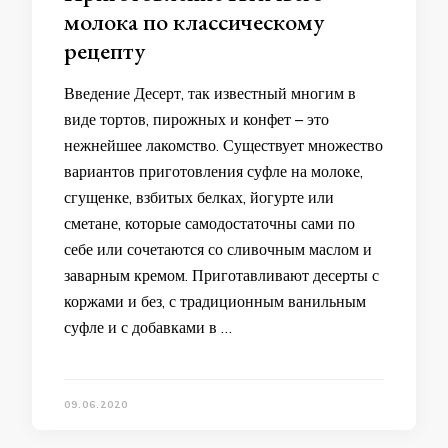
молока по классическому
рецепту
Введение Десерт, так известный многим в
виде тортов, пирожных и конфет – это
нежнейшее лакомство. Существует множество
вариантов приготовления суфле на молоке,
сгущенке, взбитых белках, йогурте или
сметане, которые самодостаточны сами по
себе или сочетаются со сливочным маслом и
заварным кремом. Приготавливают десерты с
коржами и без, с традиционным ванильным
суфле и с добавками в …
09.06.2020