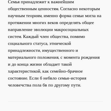
Семья принадлежит к важнейшим
общественным ценностям. Согласно некоторым
научным теориям, именно форма семьи могла на
протяжении многих веков определять общее
направление эволюции макросоциальных
систем. Каждый член общества, помимо
социального статуса, этнической
принадлежности, имущественного и
материального положения, с момента рождения
и до конца жизни обладает такой
характеристикой, как семейно-брачное
состояние. Если б небвло семьи-история
человечства пола бв по другому пути.