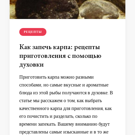
РЕЦЕПТЫ
Как запечь карпа: рецепты
приготовления с помощью
духовки
Приготовить карпа можно разными
способами, но самые вкусные и ароматные
блюда из этой рыбы получаются в духовке. В
статье мы расскажем о том, как выбрать
качественного карпа для приготовления, как
его почистить и разделать, сколько по
времени запекать. Вашему вниманию будут
представлены самые изысканные и в то же