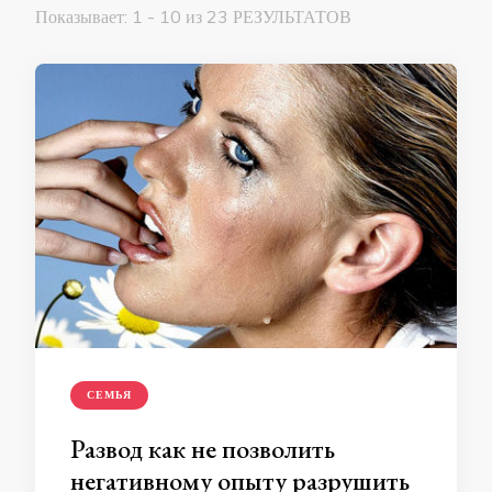
Показывает: 1 - 10 из 23 РЕЗУЛЬТАТОВ
СЕМЬЯ
Развод как не позволить
негативному опыту разрушить