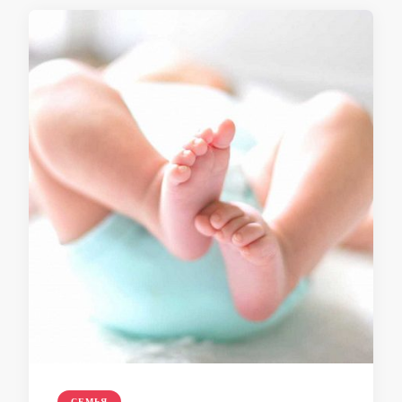
СЕМЬЯ