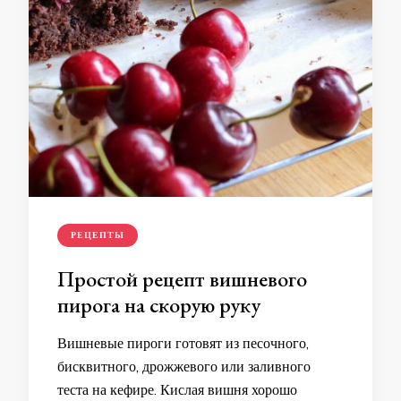
РЕЦЕПТЫ
Простой рецепт вишневого
пирога на скорую руку
Вишневые пироги готовят из песочного,
бисквитного, дрожжевого или заливного
теста на кефире. Кислая вишня хорошо