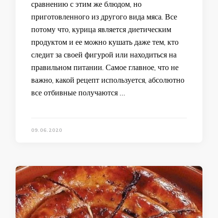
сравнению с этим же блюдом, но
приготовленного из другого вида мяса. Все
потому что, курица является диетическим
продуктом и ее можно кушать даже тем, кто
следит за своей фигурой или находиться на
правильном питании. Самое главное, что не
важно, какой рецепт используется, абсолютно
все отбивные получаются …
09.06.2020