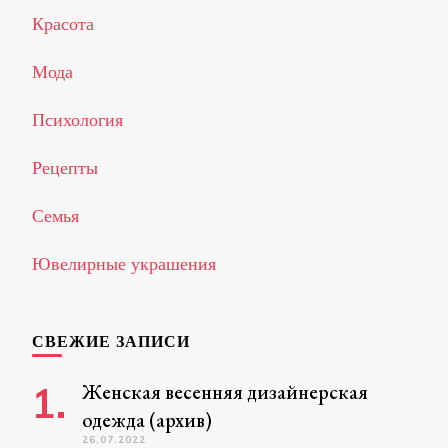
Красота
Мода
Психология
Рецепты
Семья
Ювелирные украшения
СВЕЖИЕ ЗАПИСИ
Женская весенняя дизайнерская
одежда (архив)
26.07.2022