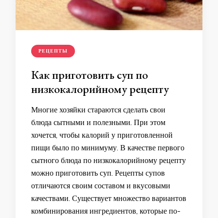
РЕЦЕПТЫ
Как приготовить суп по
низкокалорийному рецепту
Многие хозяйки стараются сделать свои
блюда сытными и полезными. При этом
хочется, чтобы калорий у приготовленной
пищи было по минимуму. В качестве первого
сытного блюда по низкокалорийному рецепту
можно приготовить суп. Рецепты супов
отличаются своим составом и вкусовыми
качествами. Существует множество вариантов
комбинирования ингредиентов, которые по-