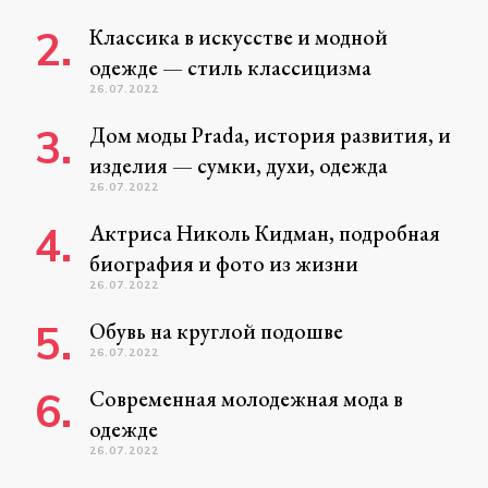
Классика в искусстве и модной
одежде — стиль классицизма
26.07.2022
Дом моды Prada, история развития, и
изделия — сумки, духи, одежда
26.07.2022
Актриса Николь Кидман, подробная
биография и фото из жизни
26.07.2022
Обувь на круглой подошве
26.07.2022
Современная молодежная мода в
одежде
26.07.2022