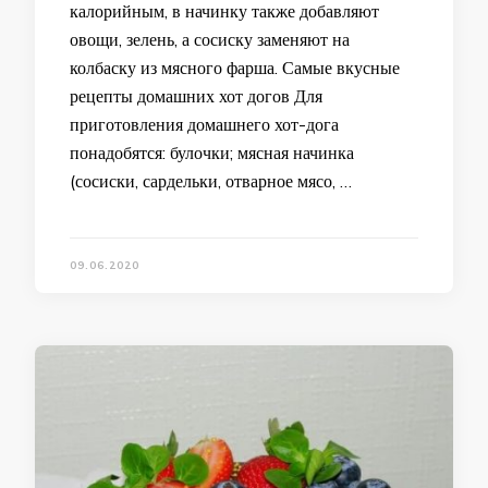
калорийным, в начинку также добавляют
овощи, зелень, а сосиску заменяют на
колбаску из мясного фарша. Самые вкусные
рецепты домашних хот догов Для
приготовления домашнего хот-дога
понадобятся: булочки; мясная начинка
(сосиски, сардельки, отварное мясо, …
09.06.2020