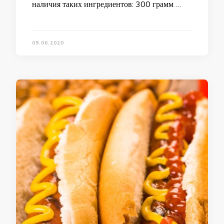
наличия таких ингредиентов: 300 грамм …
09.06.2020