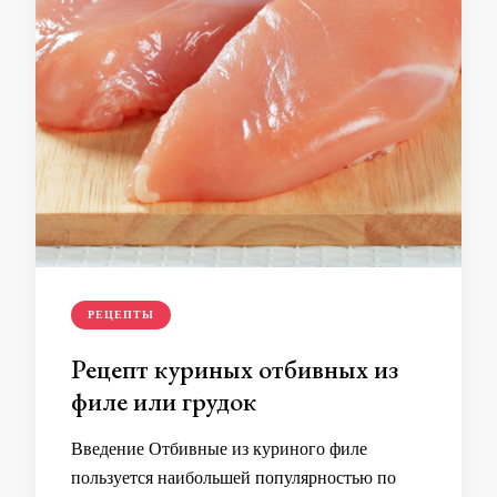
РЕЦЕПТЫ
Рецепт куриных отбивных из
филе или грудок
Введение Отбивные из куриного филе
пользуется наибольшей популярностью по