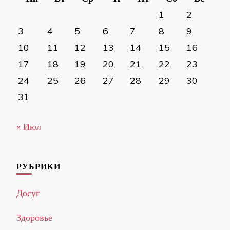
1
2
3
4
5
6
7
8
9
10
11
12
13
14
15
16
17
18
19
20
21
22
23
24
25
26
27
28
29
30
31
« Июл
РУБРИКИ
Досуг
Здоровье