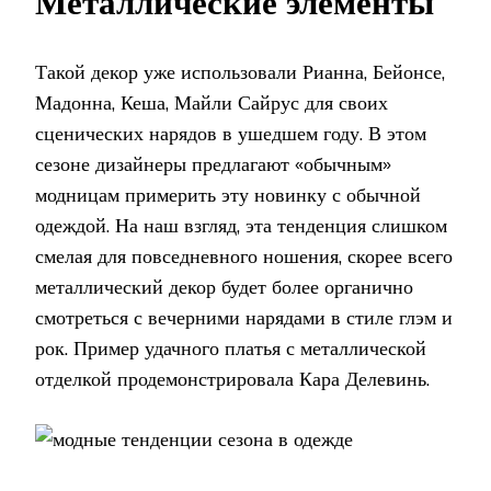
Металлические элементы
Такой декор уже использовали Рианна, Бейонсе,
Мадонна, Кеша, Майли Сайрус для своих
сценических нарядов в ушедшем году. В этом
сезоне дизайнеры предлагают «обычным»
модницам примерить эту новинку с обычной
одеждой. На наш взгляд, эта тенденция слишком
смелая для повседневного ношения, скорее всего
металлический декор будет более органично
смотреться с вечерними нарядами в стиле глэм и
рок. Пример удачного платья с металлической
отделкой продемонстрировала Кара Делевинь.