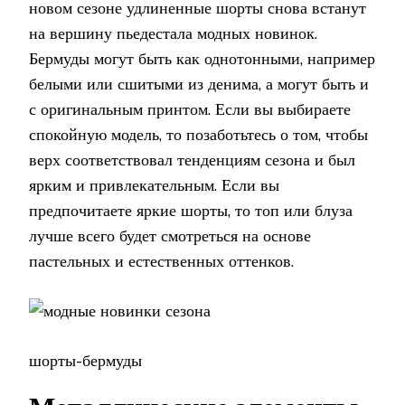
новом сезоне удлиненные шорты снова встанут
на вершину пьедестала модных новинок.
Бермуды могут быть как однотонными, например
белыми или сшитыми из денима, а могут быть и
с оригинальным принтом. Если вы выбираете
спокойную модель, то позаботьтесь о том, чтобы
верх соответствовал тенденциям сезона и был
ярким и привлекательным. Если вы
предпочитаете яркие шорты, то топ или блуза
лучше всего будет смотреться на основе
пастельных и естественных оттенков.
шорты-бермуды