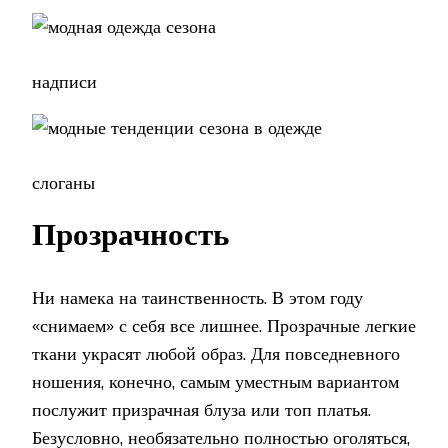
надписи
слоганы
Прозрачность
Ни намека на таинственность. В этом году
«снимаем» с себя все лишнее. Прозрачные легкие
ткани украсят любой образ. Для повседневного
ношения, конечно, самым уместным вариантом
послужит призрачная блуза или топ платья.
Безусловно, необязательно полностью оголяться,