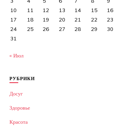
3
4
5
6
7
8
9
10
11
12
13
14
15
16
17
18
19
20
21
22
23
24
25
26
27
28
29
30
31
« Июл
РУБРИКИ
Досуг
Здоровье
Красота