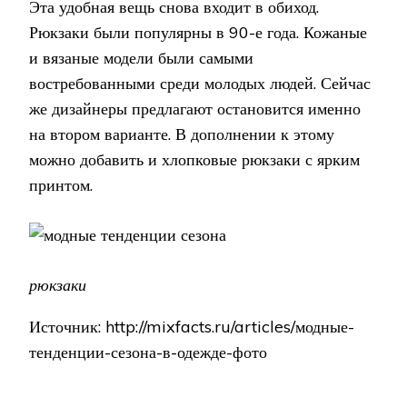
Эта удобная вещь снова входит в обиход.
Рюкзаки были популярны в 90-е года. Кожаные
и вязаные модели были самыми
востребованными среди молодых людей. Сейчас
же дизайнеры предлагают остановится именно
на втором варианте. В дополнении к этому
можно добавить и хлопковые рюкзаки с ярким
принтом.
рюкзаки
Источник: http://mixfacts.ru/articles/модные-
тенденции-сезона-в-одежде-фото