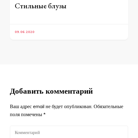
Стильные блузы
09.06.2020
Добавить комментарий
Ваш адрес email не будет опубликован.
Обязательные
поля помечены
*