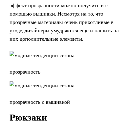
эффект прозрачности можно получить и с
помощью вышивки. Несмотря на то, что
прозрачные материалы очень прихотливые в
уходе, дизайнеры умудряются еще и нашить на
них дополнительные элементы.
прозрачность
прозрачность с вышивкой
Рюкзаки