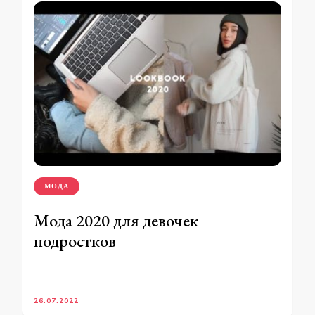
МОДА
Мода 2020 для девочек
подростков
26.07.2022