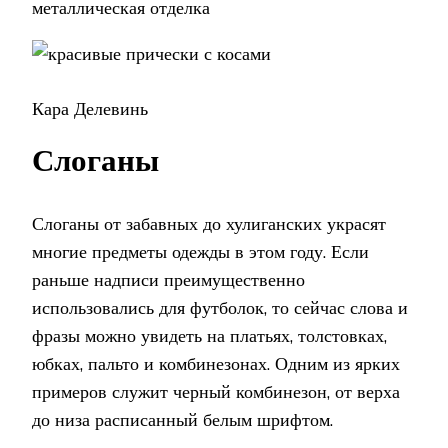
металлическая отделка
Кара Делевинь
Слоганы
Слоганы от забавных до хулиганских украсят
многие предметы одежды в этом году. Если
раньше надписи преимущественно
использовались для футболок, то сейчас слова и
фразы можно увидеть на платьях, толстовках,
юбках, пальто и комбинезонах. Одним из ярких
примеров служит черный комбинезон, от верха
до низа расписанный белым шрифтом.