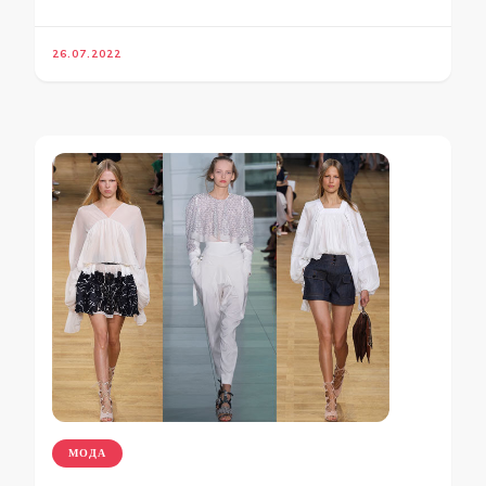
26.07.2022
МОДА