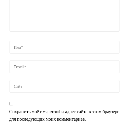
Сохранить моё имя, email и адрес сайта в этом браузере
для последующих моих комментариев.