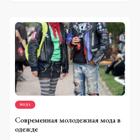
МОДА
Современная молодежная мода в
одежде