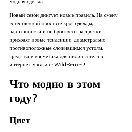
модная одежда
(ФОТО)
Новый сезон диктует новые правила. На смену
естественной простоте кроя одежды,
однотонности и не броскости расцветки
приходят новые тенденции, диаметрально
противоположные сложившимся устоям.
средства и косметика для пилинга тела в
интернет-магазине WildBerries!
Что модно в этом
году?
Цвет