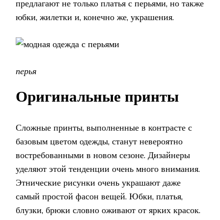
предлагают не только платья с перьями, но также
юбки, жилетки и, конечно же, украшения.
перья
Оригинальные принты
Сложные принты, выполненные в контрасте с
базовым цветом одежды, станут невероятно
востребованными в новом сезоне. Дизайнеры
уделяют этой тенденции очень много внимания.
Этнические рисунки очень украшают даже
самый простой фасон вещей. Юбки, платья,
блузки, брюки словно оживают от ярких красок.