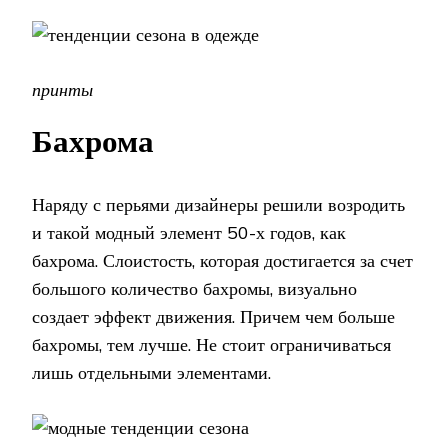
принты
Бахрома
Наряду с перьями дизайнеры решили возродить
и такой модный элемент 50-х годов, как
бахрома. Слоистость, которая достигается за счет
большого количество бахромы, визуально
создает эффект движения. Причем чем больше
бахромы, тем лучше. Не стоит ограничиваться
лишь отдельными элементами.