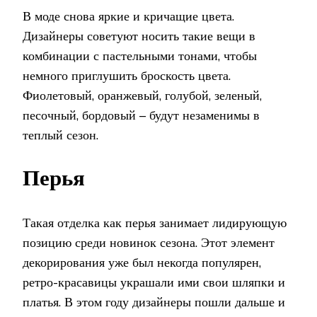
В моде снова яркие и кричащие цвета.
Дизайнеры советуют носить такие вещи в
комбинации с пастельными тонами, чтобы
немного приглушить броскость цвета.
Фиолетовый, оранжевый, голубой, зеленый,
песочный, бордовый – будут незаменимы в
теплый сезон.
Перья
Такая отделка как перья занимает лидирующую
позицию среди новинок сезона. Этот элемент
декорирования уже был некогда популярен,
ретро-красавицы украшали ими свои шляпки и
платья. В этом году дизайнеры пошли дальше и