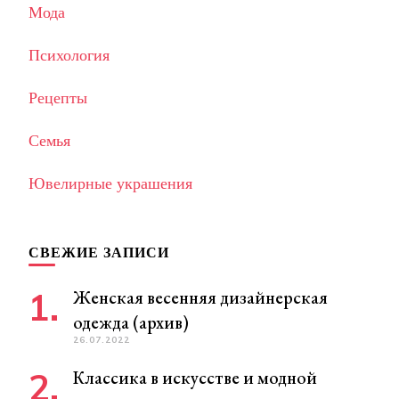
Мода
Психология
Рецепты
Семья
Ювелирные украшения
СВЕЖИЕ ЗАПИСИ
Женская весенняя дизайнерская
одежда (архив)
26.07.2022
Классика в искусстве и модной