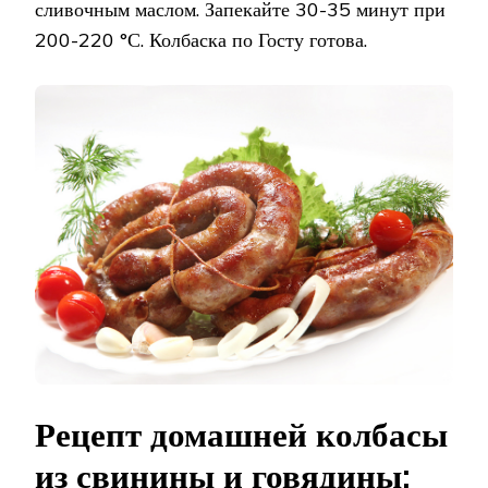
сливочным маслом. Запекайте 30-35 минут при
200-220 °С. Колбаска по Госту готова.
Рецепт домашней колбасы
из свинины и говядины: