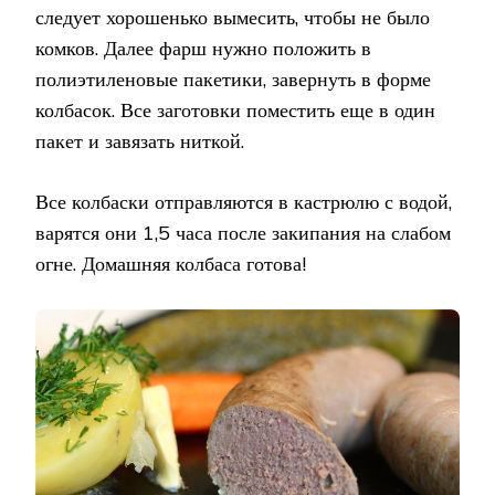
следует хорошенько вымесить, чтобы не было
комков. Далее фарш нужно положить в
полиэтиленовые пакетики, завернуть в форме
колбасок. Все заготовки поместить еще в один
пакет и завязать ниткой.
Все колбаски отправляются в кастрюлю с водой,
варятся они 1,5 часа после закипания на слабом
огне. Домашняя колбаса готова!