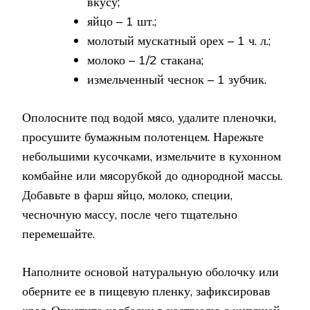
вкусу;
яйцо – 1 шт.;
молотый мускатный орех – 1 ч. л.;
молоко – 1/2 стакана;
измельченный чеснок – 1 зубчик.
Ополосните под водой мясо, удалите пленочки,
просушите бумажным полотенцем. Нарежьте
небольшими кусочками, измельчите в кухонном
комбайне или мясорубкой до однородной массы.
Добавьте в фарш яйцо, молоко, специи,
чесночную массу, после чего тщательно
перемешайте.
Наполните основой натуральную оболочку или
оберните ее в пищевую пленку, зафиксировав