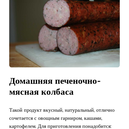
Домашняя печеночно-
мясная колбаса
Такой продукт вкусный, натуральный, отлично
сочетается с овощным гарниром, кашами,
картофелем. Для приготовления понадобится: