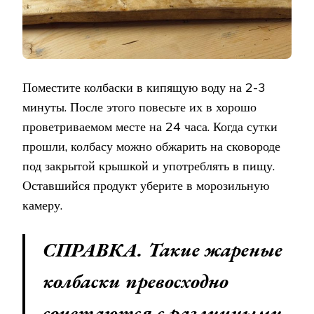
Поместите колбаски в кипящую воду на 2-3
минуты. После этого повесьте их в хорошо
проветриваемом месте на 24 часа. Когда сутки
прошли, колбасу можно обжарить на сковороде
под закрытой крышкой и употреблять в пищу.
Оставшийся продукт уберите в морозильную
камеру.
СПРАВКА. Такие жареные
колбаски превосходно
сочетаются с различными