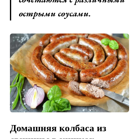
острыми соусами.
Домашняя колбаса из