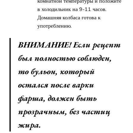
комнатной температуры и положите
в холодильник на 9-11 часов.
Домашняя колбаса готова к
употреблению.
ВНИМАНИЕ! Если рецепт
был полностью соблюден,
то бульон, который
остался после варки
фарша, должен быть
прозрачным, без частиц
жира.