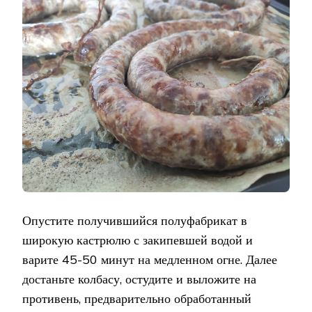
Опустите получившийся полуфабрикат в
широкую кастрюлю с закипевшей водой и
варите 45-50 минут на медленном огне. Далее
достаньте колбасу, остудите и выложите на
противень, предварительно обработанный