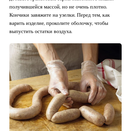
получившейся массой, но не очень плотно.
Кончики завяжите на узелки. Перед тем, как
варить изделие, проколите оболочку, чтобы
выпустить остатки воздуха.