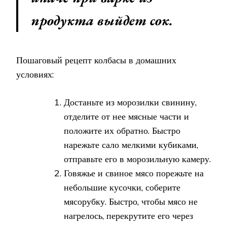
продукта выйдет сок.
Пошаговый рецепт колбасы в домашних
условиях:
Достаньте из морозилки свинину,
отделите от нее мясные части и
положите их обратно. Быстро
нарежьте сало мелкими кубиками,
отправьте его в морозильную камеру.
Говяжье и свиное мясо порежьте на
небольшие кусочки, соберите
мясорубку. Быстро, чтобы мясо не
нагрелось, перекрутите его через