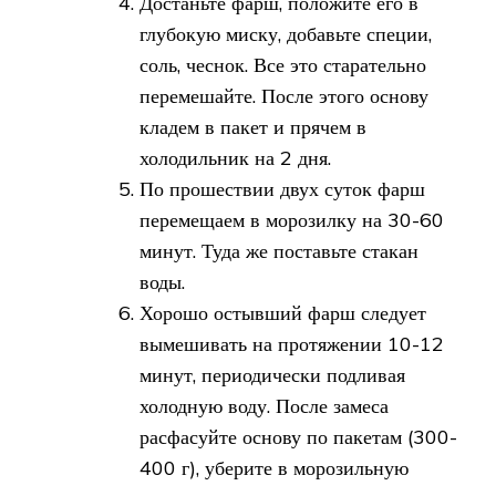
Достаньте фарш, положите его в
глубокую миску, добавьте специи,
соль, чеснок. Все это старательно
перемешайте. После этого основу
кладем в пакет и прячем в
холодильник на 2 дня.
По прошествии двух суток фарш
перемещаем в морозилку на 30-60
минут. Туда же поставьте стакан
воды.
Хорошо остывший фарш следует
вымешивать на протяжении 10-12
минут, периодически подливая
холодную воду. После замеса
расфасуйте основу по пакетам (300-
400 г), уберите в морозильную