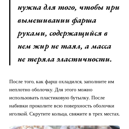
нужна для того, чтобы при
вымешивании фарша
руками, содержащийся в
нем жир не таял, а масса
не теряла эластичности.
После того, как фарш охладился, заполните им
неплотно оболочку. Для этого можно
использовать пластиковую бутылку. После
набивки проколите всю поверхность оболочки
иголкой. Скрутите кольца, свяжите в трех местах.