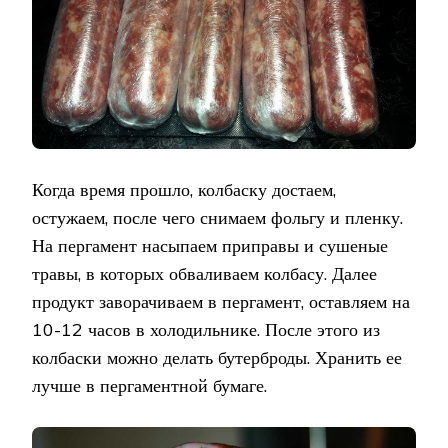
Когда время прошло, колбаску достаем,
остужаем, после чего снимаем фольгу и пленку.
На пергамент насыпаем приправы и сушеные
травы, в которых обваливаем колбасу. Далее
продукт заворачиваем в пергамент, оставляем на
10-12 часов в холодильнике. После этого из
колбаски можно делать бутерброды. Хранить ее
лучше в пергаментной бумаге.