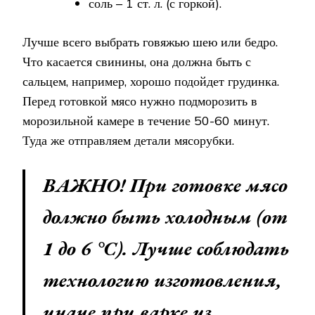
соль – 1 ст. л. (с горкой).
Лучше всего выбрать говяжью шею или бедро.
Что касается свинины, она должна быть с
сальцем, например, хорошо подойдет грудинка.
Перед готовкой мясо нужно подморозить в
морозильной камере в течение 50-60 минут.
Туда же отправляем детали мясорубки.
ВАЖНО! При готовке мясо
должно быть холодным (от
1 до 6 °С). Лучше соблюдать
технологию изготовления,
иначе при варке из