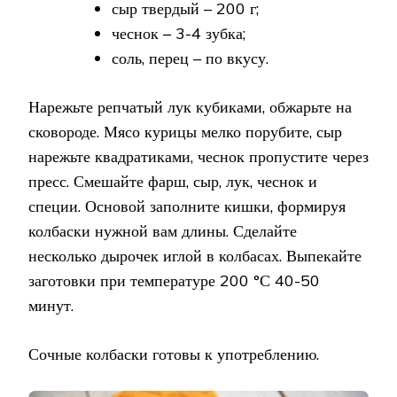
сыр твердый – 200 г;
чеснок – 3-4 зубка;
соль, перец – по вкусу.
Нарежьте репчатый лук кубиками, обжарьте на
сковороде. Мясо курицы мелко порубите, сыр
нарежьте квадратиками, чеснок пропустите через
пресс. Смешайте фарш, сыр, лук, чеснок и
специи. Основой заполните кишки, формируя
колбаски нужной вам длины. Сделайте
несколько дырочек иглой в колбасах. Выпекайте
заготовки при температуре 200 °С 40-50
минут.
Сочные колбаски готовы к употреблению.