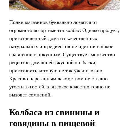
Полки магазинов буквально ломятся от
огромного ассортимента колбас. Однако продукт,
приготовленный дома из качественных
натуральных ингредиентов не идет ни в какое
сравнение с покупным. Существует множество
рецептов домашней вкусной колбаски,
приготовить которую не так уж и сложно.
Красиво нарезанным лакомством не стыдно
угостить гостей, а высокое качество точно не
вызовет сомнений.
Колбаса из свинины и
говядины в пищевой