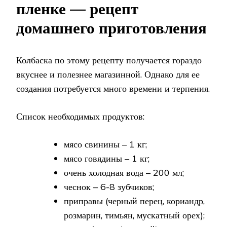
пленке — рецепт
домашнего приготовления
Колбаска по этому рецепту получается гораздо
вкуснее и полезнее магазинной. Однако для ее
создания потребуется много времени и терпения.
Список необходимых продуктов:
мясо свинины – 1 кг;
мясо говядины – 1 кг;
очень холодная вода – 200 мл;
чеснок – 6-8 зубчиков;
приправы (черный перец, кориандр,
розмарин, тимьян, мускатный орех);