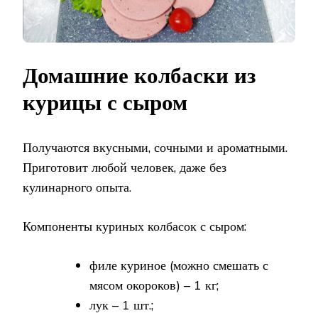
Домашние колбаски из
курицы с сыром
Получаются вкусными, сочными и ароматными.
Приготовит любой человек, даже без
кулинарного опыта.
Компоненты куриных колбасок с сыром:
филе куриное (можно смешать с
мясом окороков) – 1 кг;
лук – 1 шт.;