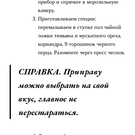
прибор и спрячьте в морозильную
камеру.
Приготавливаем специи:
перемалываем в ступке пол чайной
ложки тимьяна и мускатного ореха,
кориандра, 9 горошинок черного
перца. Разомните через пресс чеснок.
СПРАВКА. Приправу
можно выбрать на свой
вкус, главное не
перестараться.