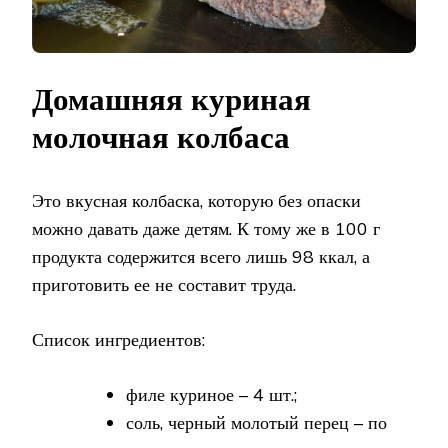
Домашняя куриная
молочная колбаса
Это вкусная колбаска, которую без опаски
можно давать даже детям. К тому же в 100 г
продукта содержится всего лишь 98 ккал, а
приготовить ее не составит труда.
Список ингредиентов:
филе куриное – 4 шт.;
соль, черный молотый перец – по