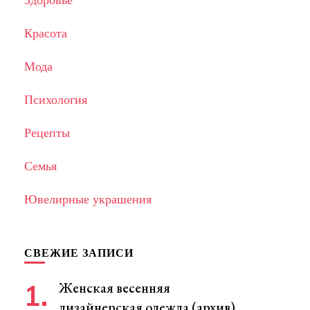
Красота
Мода
Психология
Рецепты
Семья
Ювелирные украшения
СВЕЖИЕ ЗАПИСИ
Женская весенняя
дизайнерская одежда (архив)