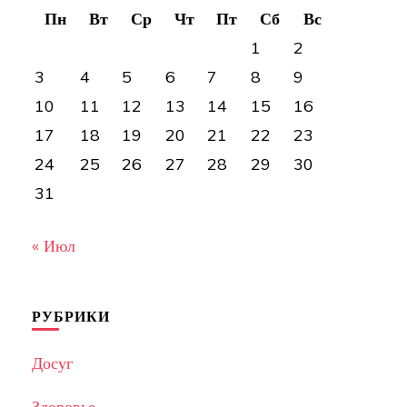
Пн
Вт
Ср
Чт
Пт
Сб
Вс
1
2
3
4
5
6
7
8
9
10
11
12
13
14
15
16
17
18
19
20
21
22
23
24
25
26
27
28
29
30
31
« Июл
РУБРИКИ
Досуг
Здоровье