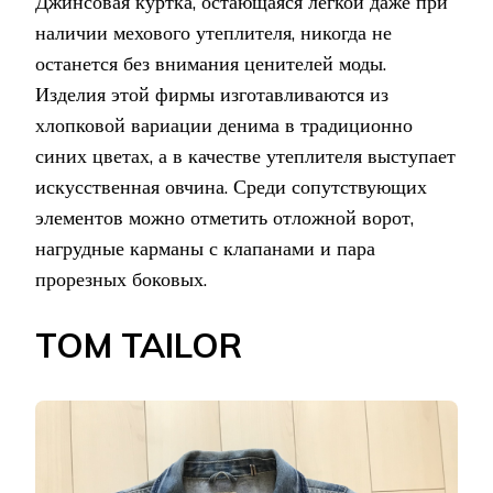
Джинсовая куртка, остающаяся легкой даже при
наличии мехового утеплителя, никогда не
останется без внимания ценителей моды.
Изделия этой фирмы изготавливаются из
хлопковой вариации денима в традиционно
синих цветах, а в качестве утеплителя выступает
искусственная овчина. Среди сопутствующих
элементов можно отметить отложной ворот,
нагрудные карманы с клапанами и пара
прорезных боковых.
TOM TAILOR