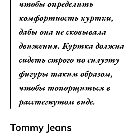
чтобы определить
комфортность куртки,
дабы она не сковывала
движения. Куртка должна
сидеть строго по силуэту
фигуры таким образом,
чтобы топорщиться в
расстегнутом виде.
Tommy Jeans