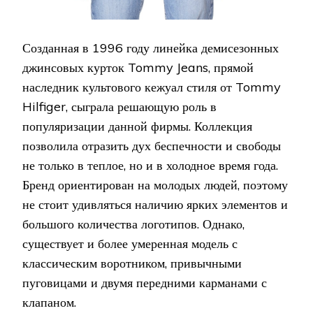
Созданная в 1996 году линейка демисезонных
джинсовых курток Tommy Jeans, прямой
наследник культового кежуал стиля от Tommy
Hilfiger, сыграла решающую роль в
популяризации данной фирмы. Коллекция
позволила отразить дух беспечности и свободы
не только в теплое, но и в холодное время года.
Бренд ориентирован на молодых людей, поэтому
не стоит удивляться наличию ярких элементов и
большого количества логотипов. Однако,
существует и более умеренная модель с
классическим воротником, привычными
пуговицами и двумя передними карманами с
клапаном.