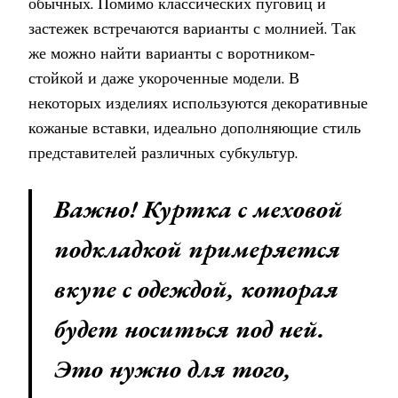
обычных. Помимо классических пуговиц и
застежек встречаются варианты с молнией. Так
же можно найти варианты с воротником-
стойкой и даже укороченные модели. В
некоторых изделиях используются декоративные
кожаные вставки, идеально дополняющие стиль
представителей различных субкультур.
Важно! Куртка с меховой
подкладкой примеряется
вкупе с одеждой, которая
будет носиться под ней.
Это нужно для того,