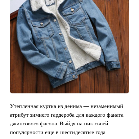
С
МЕХОМ
Утепленная куртка из денима — незаменимый
атрибут зимнего гардероба для каждого фаната
джинсового фасона. Выйдя на пик своей
популярности еще в шестидесятые года