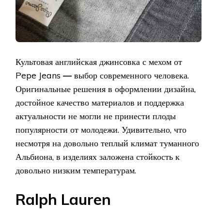
Культовая английская джинсовка с мехом от
Pepe Jeans
—
выбор современного человека.
Оригинальные решения в оформлении дизайна,
достойное качество материалов и поддержка
актуальности не могли не принести плоды
популярности от молодежи. Удивительно, что
несмотря на довольно теплый климат туманного
Альбиона, в изделиях заложена стойкость к
довольно низким температурам.
Ralph Lauren