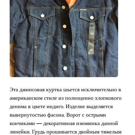
Эта джинсовая куртка шьется исключительно в
американском стиле из полноценно хлопкового
денима в цвете индиго. Изделие выделяется
вывернутостью фасона. Ворот с острыми
кончиками
—
декоративная изюминка данной
линейки. Грудь прошивается двойным тяжелым