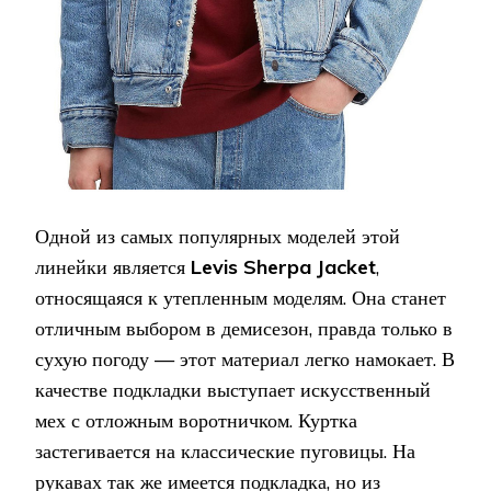
Одной из самых популярных моделей этой
линейки является
Levis Sherpa Jacket
,
относящаяся к утепленным моделям. Она станет
отличным выбором в демисезон, правда только в
сухую погоду — этот материал легко намокает. В
качестве подкладки выступает искусственный
мех с отложным воротничком. Куртка
застегивается на классические пуговицы. На
рукавах так же имеется подкладка, но из