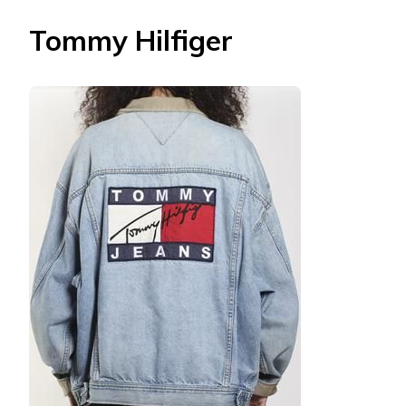
Tommy Hilfiger