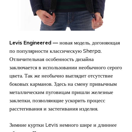
Levis Engineered —
новая модель, догоняющая
по популярности классическую Sherpa.
Отличительная особенность дизайна
заключается в использовании необычного серого
цвета. Так же необычно выглядит отсутствие
боковых карманов. Здесь на смену привычным
металлическим пуговицам пришли железные
заклепки, позволяющие ускорить процесс
расстегивания и застегивания изделия.
Зимние куртки Levis немного шире и длиннее