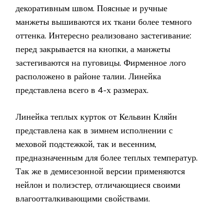
декоративным швом. Поясные и ручные
манжеты вышиваются их ткани более темного
оттенка. Интересно реализовано застегивание:
перед закрывается на кнопки, а манжеты
застегиваются на пуговицы. Фирменное лого
расположено в районе талии. Линейка
представлена всего в 4-х размерах.
Линейка теплых курток от Кельвин Кляйн
представлена как в зимнем исполнении с
меховой подстежкой, так и весенним,
предназначенным для более теплых температур.
Так же в демисезонной версии применяются
нейлон и полиэстер, отличающиеся своими
влагоотталкивающими свойствами.