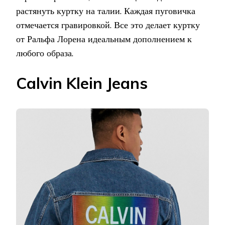
растянуть куртку на талии. Каждая пуговичка
отмечается гравировкой. Все это делает куртку
от Ральфа Лорена идеальным дополнением к
любого образа.
Calvin Klein Jeans