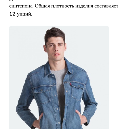
синтепона. Общая плотность изделия составляет
12 унций.