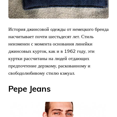
История джинсовой одежды от немецкого бренда
насчитывает почти шестьдесят лет. Стиль
неизменен с момента основания линейки
джинсовых курток, как и в 1962 году, эти
куртки рассчитаны на людей отдающих
предпочтение дерзкому, раскованному и
свободолюбивому стилю кэжуал.
Pepe Jeans