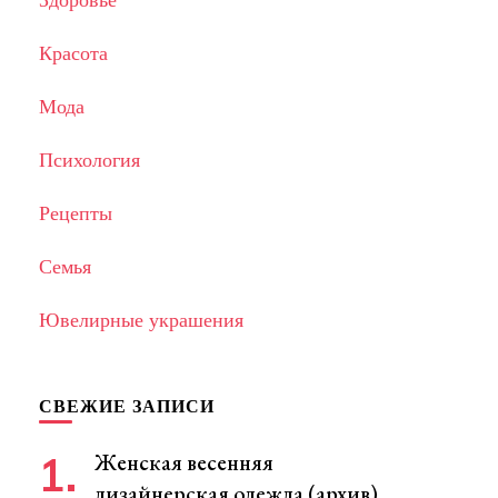
Красота
Мода
Психология
Рецепты
Семья
Ювелирные украшения
СВЕЖИЕ ЗАПИСИ
Женская весенняя
дизайнерская одежда (архив)