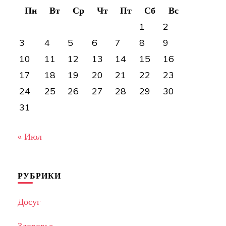
Пн
Вт
Ср
Чт
Пт
Сб
Вс
1
2
3
4
5
6
7
8
9
10
11
12
13
14
15
16
17
18
19
20
21
22
23
24
25
26
27
28
29
30
31
« Июл
РУБРИКИ
Досуг
Здоровье