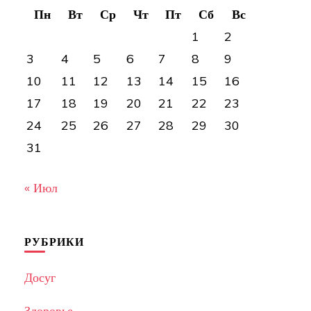
Пн
Вт
Ср
Чт
Пт
Сб
Вс
1
2
3
4
5
6
7
8
9
10
11
12
13
14
15
16
17
18
19
20
21
22
23
24
25
26
27
28
29
30
31
« Июл
РУБРИКИ
Досуг
Здоровье