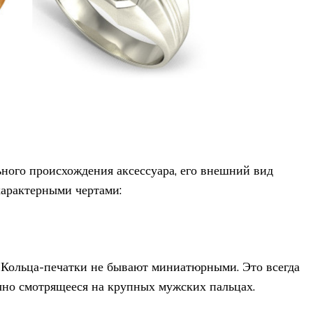
ного происхождения аксессуара, его внешний вид
арактерными чертами:
. Кольца-печатки не бывают миниатюрными. Это всегда
чно смотрящееся на крупных мужских пальцах.