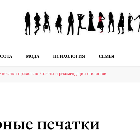
мечтах!
АСОТА
МОДА
ПСИХОЛОГИЯ
СЕМЬЯ
печатки правильно. Советы и рекомендации стилистов.
ные печатки