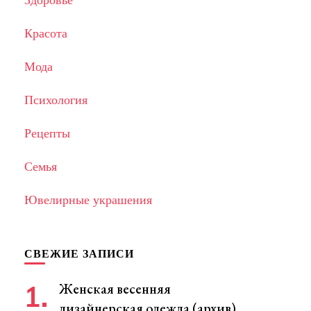
Красота
Мода
Психология
Рецепты
Семья
Ювелирные украшения
СВЕЖИЕ ЗАПИСИ
Женская весенняя
дизайнерская одежда (архив)