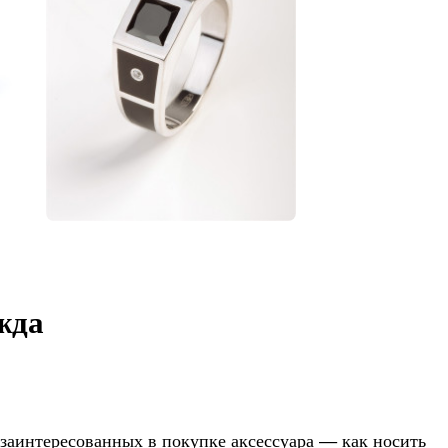
жда
заинтересованных в покупке аксессуара — как носить