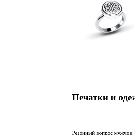
Печатки и оде
Резонный вопрос мужчин, 