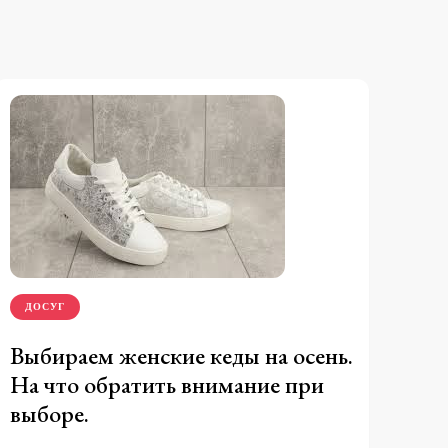
ДОСУГ
Выбираем женские кеды на осень.
На что обратить внимание при
выборе.