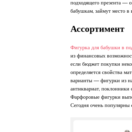
подходящего презента — о
бабушкам, займут место в 
Ассортимент
Фигурка для бабушки в по
из финансовых возможност
если бюджет покупки неко
определяется свойства мат
варианты — фигурки из на
антиквариат, поклонники 
Фарфоровые фигурки выпо
Сегодня очень популярны с