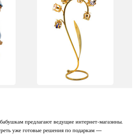
 бабушкам предлагают ведущие интернет-магазины.
треть уже готовые решения по подаркам —