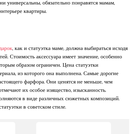
ни универсальны, обязательно понравятся мамам,
интерьере квартиры.
дарок
, как и статуэтка маме, должна выбираться исходя
ей. Стоимость аксессуара имеет значение, особенно
торым образом ограничен. Цена статуэтки
ериала, из которого она выполнена. Самые дорогие
стоящего фарфора. Они ценятся не меньше, чем
отмечают их особое изящество, изысканность.
лняются в виде различных сюжетных композиций.
татуэтки в советском стиле.