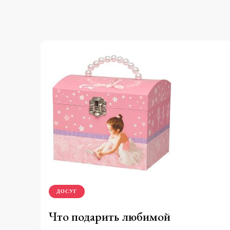
ДОСУГ
Что подарить любимой