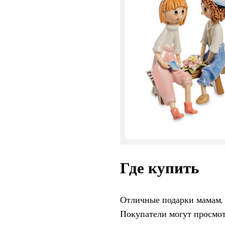
Где купить
Отличные подарки мамам,
Покупатели могут просмо