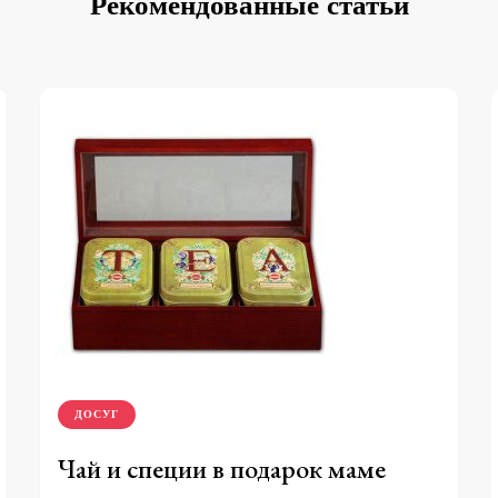
Рекомендованные статьи
ДОСУГ
Чай и специи в подарок маме