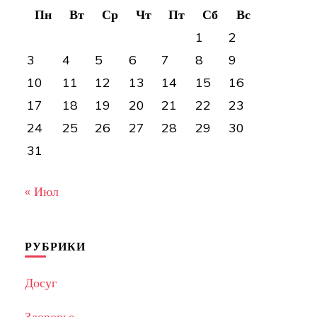
Пн
Вт
Ср
Чт
Пт
Сб
Вс
1
2
3
4
5
6
7
8
9
10
11
12
13
14
15
16
17
18
19
20
21
22
23
24
25
26
27
28
29
30
31
« Июл
РУБРИКИ
Досуг
Здоровье