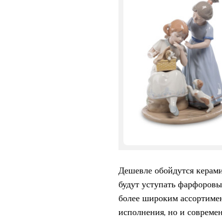
Дешевле обойдутся керами
будут уступать фарфоровы
более широким ассортиме
исполнения, но и соврем