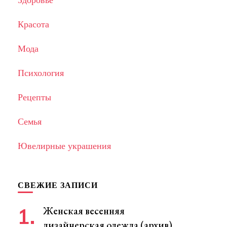
Красота
Мода
Психология
Рецепты
Семья
Ювелирные украшения
СВЕЖИЕ ЗАПИСИ
Женская весенняя
дизайнерская одежда (архив)